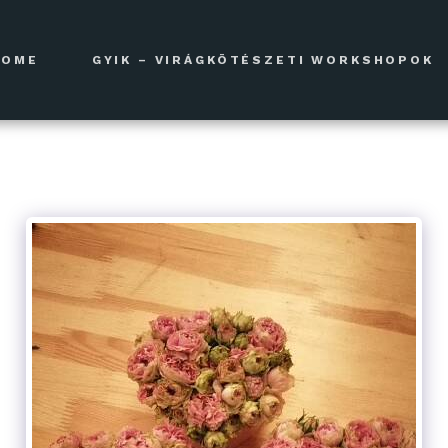
HOME
GYIK – VIRÁGKÖTÉSZETI WORKSHOPOK