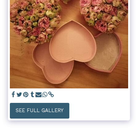
SEE FULL GALLERY